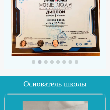
Основатель школы