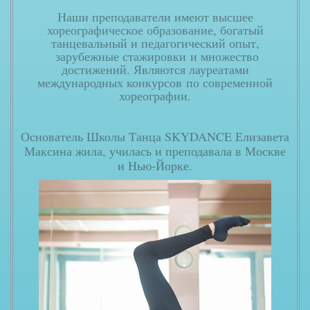
Наши преподаватели имеют высшее
хореографическое образование, богатый
танцевальный и педагогический опыт,
зарубежные стажировки
и множество
достижений. Являются лауреатами
международных конкурсов
по современной
хореографии.
Основатель Школы Танца SKYDANCE Елизавета
Максина жила, училась и преподавала в Москве
и Нью-Йорке.