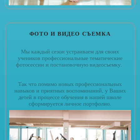
ФОТО И ВИДЕО СЪЕМКА
Мы каждый сезон устраиваем для своих
учеников профессиональные тематические
фотосессии и постановочную видеосъемку.
Так что помимо новых профессиональных
навыков и приятных воспоминаний, у Ваших
детей в процессе обучения в нашей школе
сформируется личное портфолио.