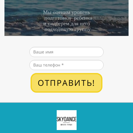
Мы оценим уровень
подготовки ребенка
и подберем для него
подходящую группу
ОТПРАВИТЬ!