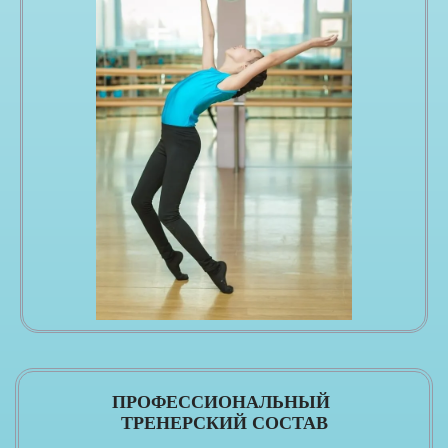
ПРОФЕССИОНАЛЬНЫЙ
ТРЕНЕРСКИЙ СОСТАВ