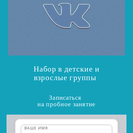
Набор в детские и
взрослые группы
Записаться
на пробное занятие
ВАШЕ ИМЯ