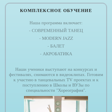
КОМПЛЕКСНОЕ ОБУЧЕНИЕ
Наша программа включает:
- СОВРЕМЕННЫЙ ТАНЕЦ
- MODERN JAZZ
- БАЛЕТ
- АКРОБАТИКА
Наши ученики выступают на конкурсах и
фестивалях, снимаются в видеоклипах. Готовим
к участию в танцевальных TV проектах и к
поступлению в Школы и ВУЗы по
специальности "Хореография".