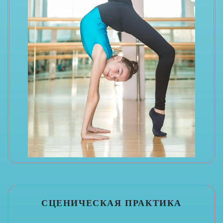
СЦЕНИЧЕСКАЯ ПРАКТИКА