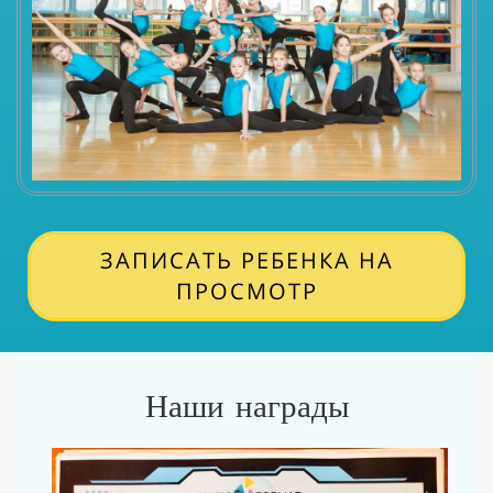
ЗАПИСАТЬ РЕБЕНКА НА
ПРОСМОТР
Наши награды