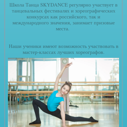
Школа Танца SKYDANCE регулярно участвует в
танцевальных фестивалях и хореографических
конкурсах как российского, так и
международного значения, занимает призовые
места.
Наши ученики имеют возможность участвовать в
мастер-классах лучших хореографов.