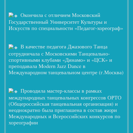
Окончила с отличием Московский
Государственный Университет Культуры и
Искусств по специальности «Педагог-хореограф»
В качестве педагога Джазового Танца
сотрудничала с Московскими Танцевально-
спортивными клубами «Динамо» и «ЦСК» и
преподавала Modern Jazz Dance в
Международном танцевальном центре (г.Москва)
Проводила мастер-классы в рамках
международных танцевальных конгрессов ОРТО
(Общероссийская танцевальная организация) и
неоднократно была приглашена в состав жюри
Международных и Всероссийских конкурсов по
хореографии