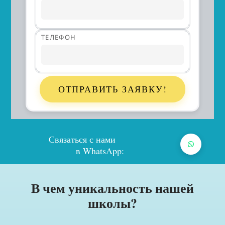
ТЕЛЕФОН
ОТПРАВИТЬ ЗАЯВКУ!
Связаться с нами
в WhatsApp:
В чем уникальность нашей
школы?