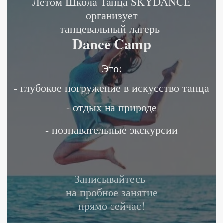
Летом Школа Танца SKYDANCE
организует
танцевальный лагерь
Dance Camp
Это:
- глубокое погружение в искусство танца
- отдых на природе
- познавательные экскурсии
Записывайтесь
на пробное занятие
прямо сейчас!