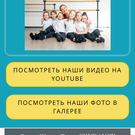
ПОСМОТРЕТЬ НАШИ ВИДЕО НА
YOUTUBE
ПОСМОТРЕТЬ НАШИ ФОТО В
ГАЛЕРЕЕ